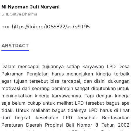
Ni Nyoman Juli Nuryani
STIE Satya Dharma
https://doi.org/10.55822/asd.v9i1.95
DOI:
ABSTRACT
Dalam mencapai tujuannya setiap karyawan LPD Desa
Pakraman Penglatan harus menunjukan kinerja terbaik
agar tujuan tersebut bisa tercapai, dan disini dukungan
motivasi dari seorang pemimpin sangat dibutuhkan untuk
meningkatkan kinerja karyawannya. Tapi dengan kinerja
saja belum cukup untuk melihat LPD tersebut bagus apa
tidak. Untuk meliahat bagus tidaknya LPD harus di lihat
dari tingkat kesehatan LPD tersebut. Berdasarkan
Peraturan Daerah Propinsi Bali Nomor 8 Tahun 2002