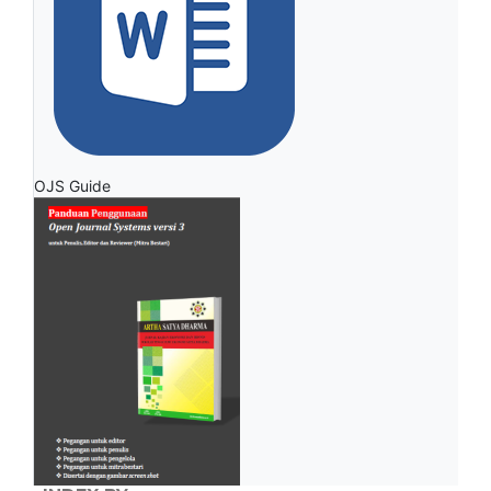
OJS Guide