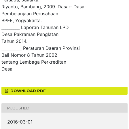
Riyanto, Bambang, 2009. Dasar- Dasar
Pembelanjaan Perusahaan.
BPFE, Yogyakarta.
_________ Laporan Tahunan LPD
Desa Pakraman Penglatan
Tahun 2014.
__________ Peraturan Daerah Provinsi
Bali Nomor 8 Tahun 2002
tentang Lembaga Perkreditan
Desa
DOWNLOAD PDF
PUBLISHED
2016-03-01