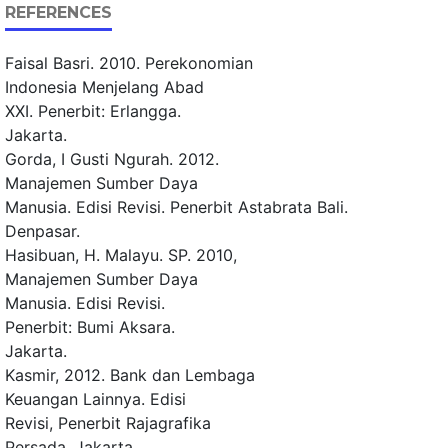
REFERENCES
Faisal Basri. 2010. Perekonomian
Indonesia Menjelang Abad
XXI. Penerbit: Erlangga.
Jakarta.
Gorda, I Gusti Ngurah. 2012.
Manajemen Sumber Daya
Manusia. Edisi Revisi. Penerbit Astabrata Bali.
Denpasar.
Hasibuan, H. Malayu. SP. 2010,
Manajemen Sumber Daya
Manusia. Edisi Revisi.
Penerbit: Bumi Aksara.
Jakarta.
Kasmir, 2012. Bank dan Lembaga
Keuangan Lainnya. Edisi
Revisi, Penerbit Rajagrafika
Persada, Jakarta.