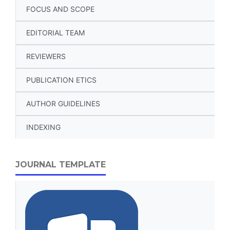
FOCUS AND SCOPE
EDITORIAL TEAM
REVIEWERS
PUBLICATION ETICS
AUTHOR GUIDELINES
INDEXING
JOURNAL TEMPLATE