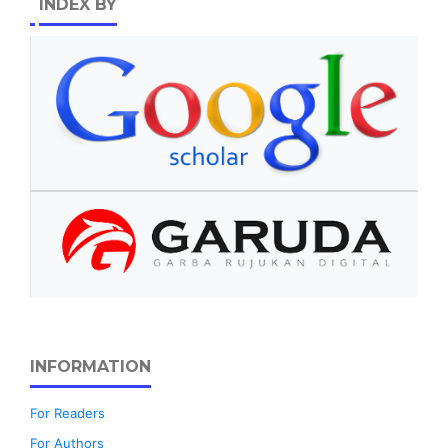
INDEX BY
INFORMATION
For Readers
For Authors