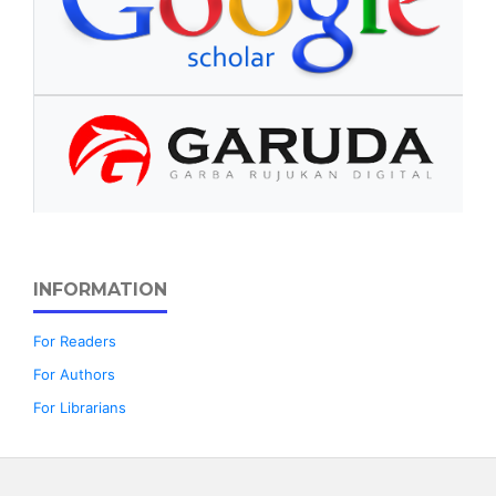
INFORMATION
For Readers
For Authors
For Librarians