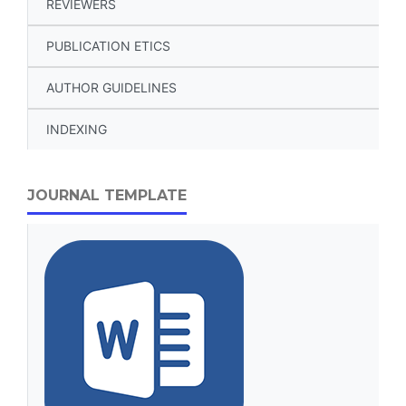
REVIEWERS
PUBLICATION ETICS
AUTHOR GUIDELINES
INDEXING
JOURNAL TEMPLATE