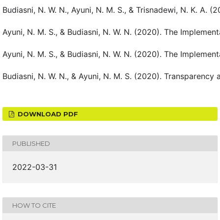
Budiasni, N. W. N., Ayuni, N. M. S., & Trisnadewi, N. K. A
Ayuni, N. M. S., & Budiasni, N. W. N. (2020). The Implemen
Ayuni, N. M. S., & Budiasni, N. W. N. (2020). The Implemen
Budiasni, N. W. N., & Ayuni, N. M. S. (2020). Transparenc
DOWNLOAD PDF
PUBLISHED
2022-03-31
HOW TO CITE