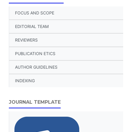
FOCUS AND SCOPE
EDITORIAL TEAM
REVIEWERS
PUBLICATION ETICS
AUTHOR GUIDELINES
INDEXING
JOURNAL TEMPLATE