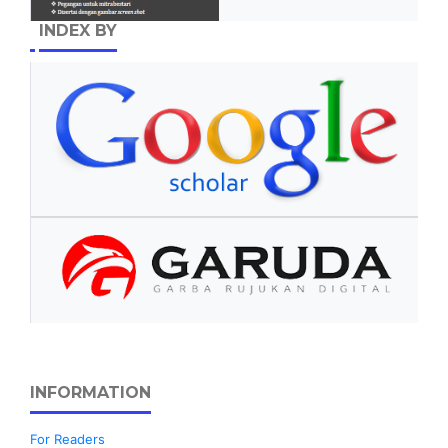
INDEX BY
INFORMATION
For Readers