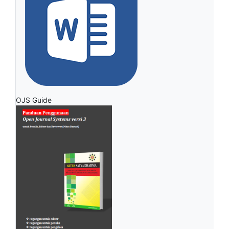
OJS Guide