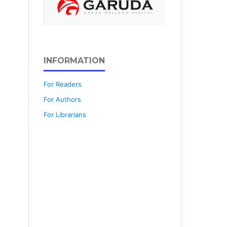
INFORMATION
For Readers
For Authors
For Librarians