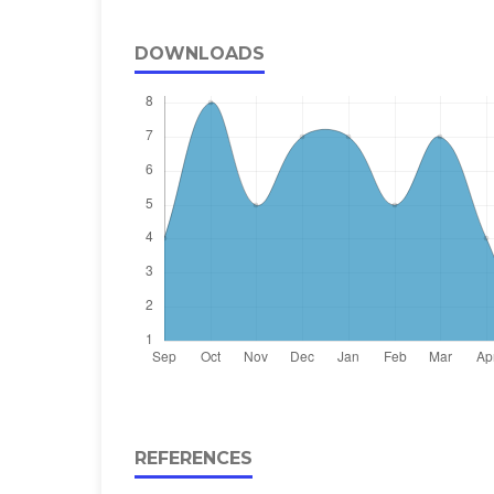
DOWNLOADS
REFERENCES