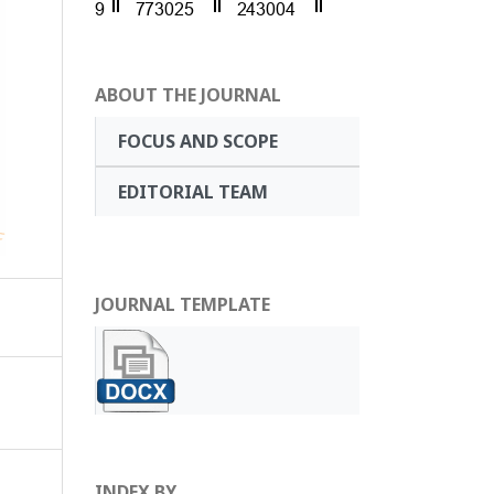
ABOUT THE JOURNAL
FOCUS AND SCOPE
EDITORIAL TEAM
JOURNAL TEMPLATE
INDEX BY