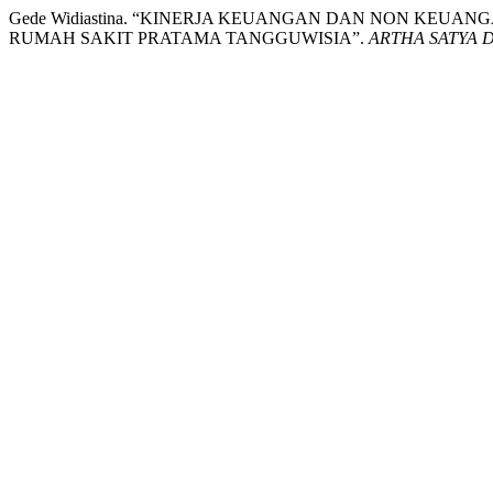
Gede Widiastina. “KINERJA KEUANGAN DAN NON KEUA
RUMAH SAKIT PRATAMA TANGGUWISIA”.
ARTHA SATYA